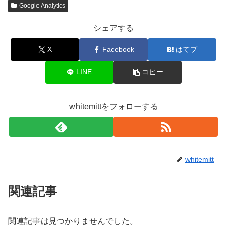
Google Analytics
シェアする
X
Facebook
はてブ
LINE
コピー
whitemittをフォローする
whitemitt
関連記事
関連記事は見つかりませんでした。