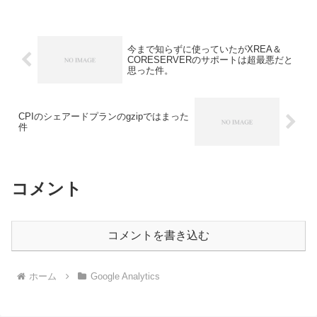
今まで知らずに使っていたがXREA＆
CORESERVERのサポートは超最悪だと
思った件。
CPIのシェアードプランのgzipではまった
件
コメント
コメントを書き込む
ホーム
Google Analytics