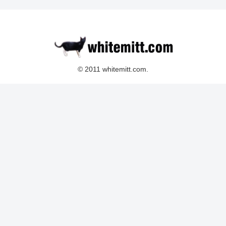
© 2011 whitemitt.com.