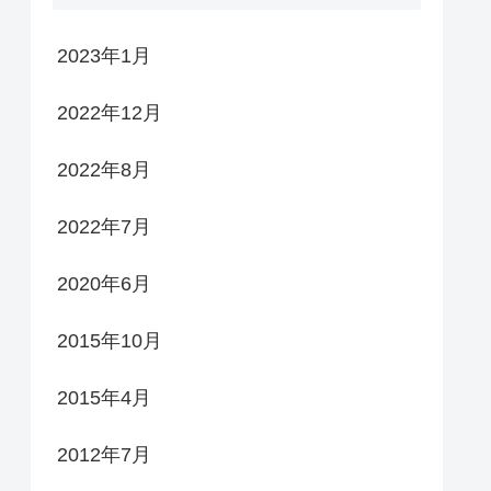
2023年1月
2022年12月
2022年8月
2022年7月
2020年6月
2015年10月
2015年4月
2012年7月