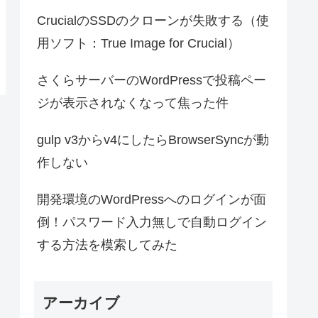
CrucialのSSDのクローンが失敗する（使
用ソフト：True Image for Crucial）
さくらサーバーのWordPressで投稿ペー
ジが表示されなくなって焦った件
gulp v3からv4にしたらBrowserSyncが動
作しない
開発環境のWordPressへのログインが面
倒！パスワード入力無しで自動ログイン
する方法を模索してみた
アーカイブ