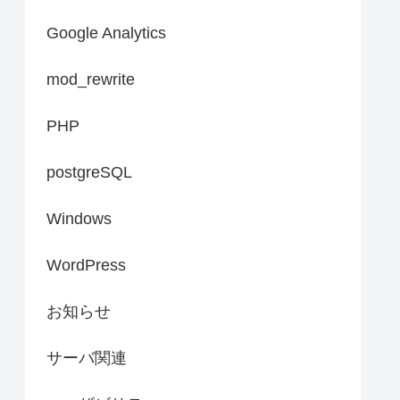
Google Analytics
mod_rewrite
PHP
postgreSQL
Windows
WordPress
お知らせ
サーバ関連