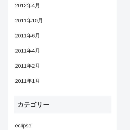
2012年4月
2011年10月
2011年6月
2011年4月
2011年2月
2011年1月
カテゴリー
eclipse